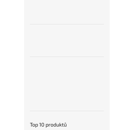
Top 10 produktů