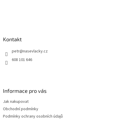
Kontakt
petr
@
nasevlacky.cz
608 101 646
Informace pro vás
Jak nakupovat
Obchodní podmínky
Podmínky ochrany osobních údajů