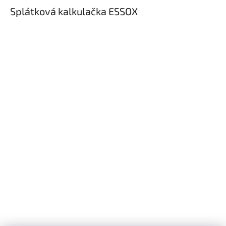
Splátková kalkulačka ESSOX