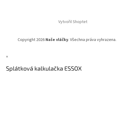
Vytvořil Shoptet
Copyright 2026
Naše vláčky
. Všechna práva vyhrazena.
×
Splátková kalkulačka ESSOX