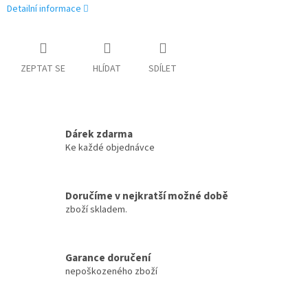
Detailní informace
ZEPTAT SE
HLÍDAT
SDÍLET
Dárek zdarma
Ke každé objednávce
Doručíme v nejkratší možné době
zboží skladem.
Garance doručení
nepoškozeného zboží