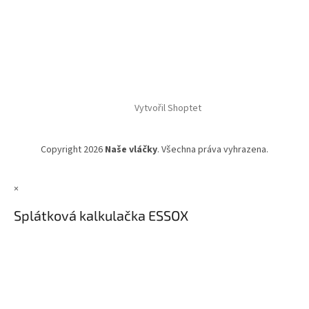
Vytvořil Shoptet
Copyright 2026
Naše vláčky
. Všechna práva vyhrazena.
×
Splátková kalkulačka ESSOX