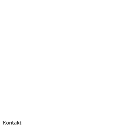
Kontakt