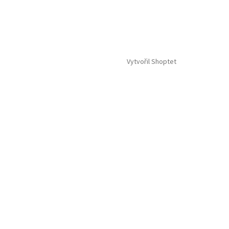
Vytvořil Shoptet