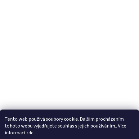
Tento web používá soubory cookie. Dalším procházením
tohoto webu vyjadřujete souhlas s jejich používáním.. Více
informací
zde
.