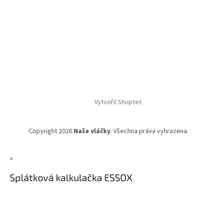
Vytvořil Shoptet
Copyright 2026
Naše vláčky
. Všechna práva vyhrazena.
×
Splátková kalkulačka ESSOX