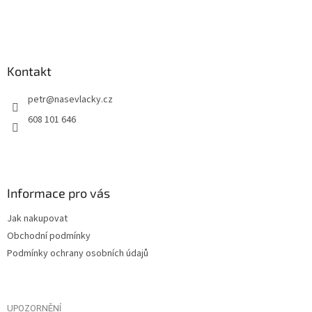
Kontakt
petr
@
nasevlacky.cz
608 101 646
Informace pro vás
Jak nakupovat
Obchodní podmínky
Podmínky ochrany osobních údajů
UPOZORNĚNÍ