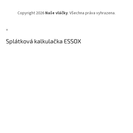
Copyright 2026
Naše vláčky
. Všechna práva vyhrazena.
×
Splátková kalkulačka ESSOX