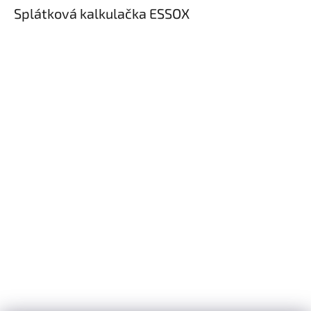
Splátková kalkulačka ESSOX