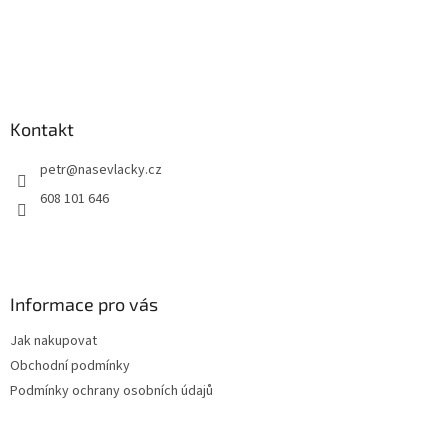
Kontakt
petr
@
nasevlacky.cz
608 101 646
Informace pro vás
Jak nakupovat
Obchodní podmínky
Podmínky ochrany osobních údajů