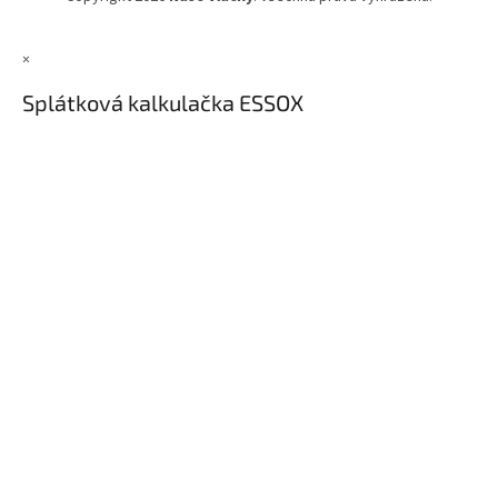
×
Splátková kalkulačka ESSOX