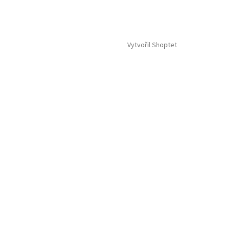
Vytvořil Shoptet