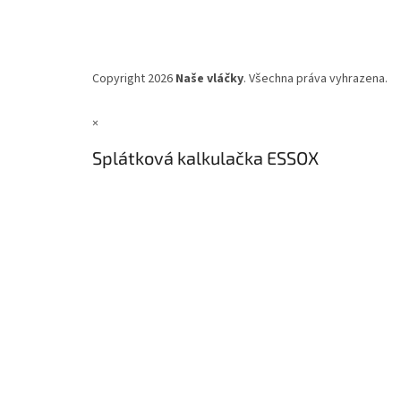
Copyright 2026
Naše vláčky
. Všechna práva vyhrazena.
×
Splátková kalkulačka ESSOX