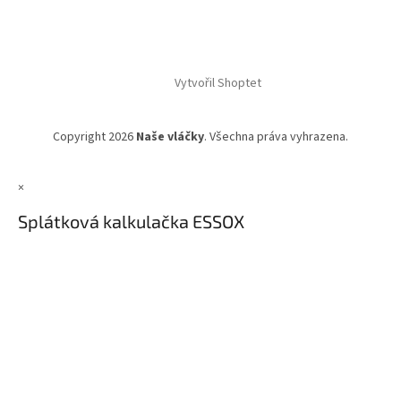
Vytvořil Shoptet
Copyright 2026
Naše vláčky
. Všechna práva vyhrazena.
×
Splátková kalkulačka ESSOX