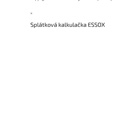
×
Splátková kalkulačka ESSOX