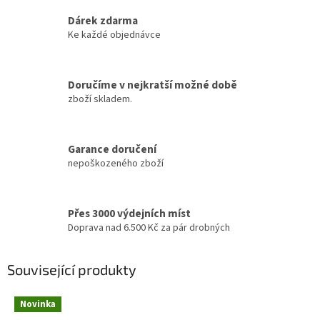
Dárek zdarma
Ke každé objednávce
Doručíme v nejkratší možné době
zboží skladem.
Garance doručení
nepoškozeného zboží
Přes 3000 výdejních míst
Doprava nad 6.500 Kč za pár drobných
Související produkty
Novinka