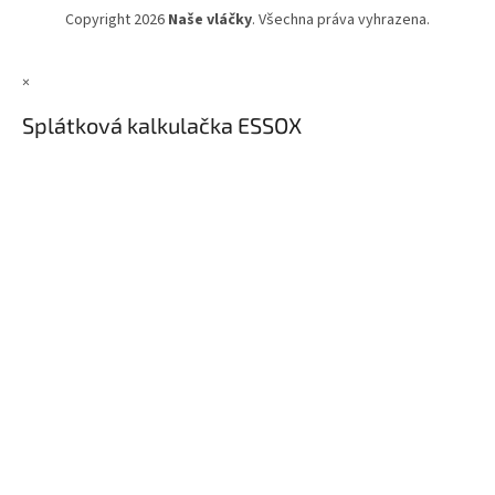
Copyright 2026
Naše vláčky
. Všechna práva vyhrazena.
×
Splátková kalkulačka ESSOX