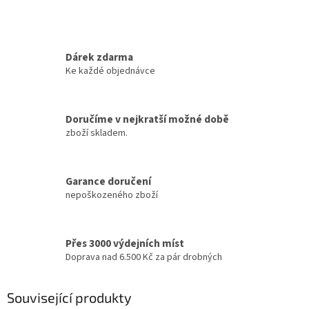
Dárek zdarma
Ke každé objednávce
Doručíme v nejkratší možné době
zboží skladem.
Garance doručení
nepoškozeného zboží
Přes 3000 výdejních míst
Doprava nad 6.500 Kč za pár drobných
Související produkty