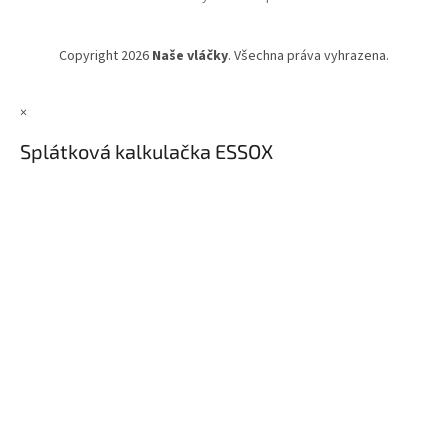
Copyright 2026
Naše vláčky
. Všechna práva vyhrazena.
×
Splátková kalkulačka ESSOX