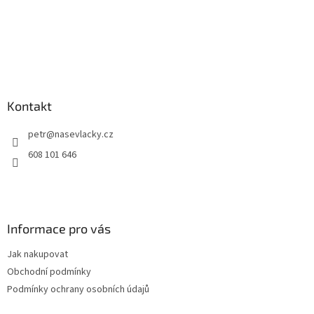
Kontakt
petr
@
nasevlacky.cz
608 101 646
Informace pro vás
Jak nakupovat
Obchodní podmínky
Podmínky ochrany osobních údajů