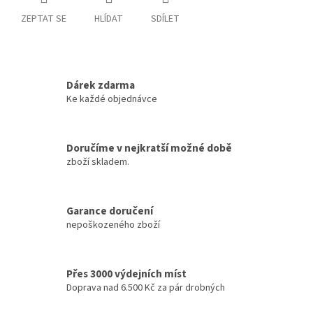
ZEPTAT SE
HLÍDAT
SDÍLET
Dárek zdarma
Ke každé objednávce
Doručíme v nejkratší možné době
zboží skladem.
Garance doručení
nepoškozeného zboží
Přes 3000 výdejních míst
Doprava nad 6.500 Kč za pár drobných