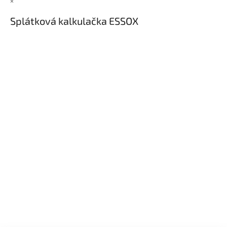
×
Splátková kalkulačka ESSOX