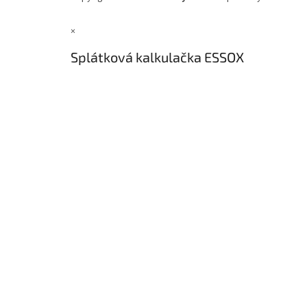
×
Splátková kalkulačka ESSOX