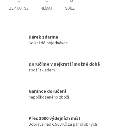
ZEPTAT SE
HLÍDAT
SDÍLET
Dárek zdarma
Ke každé objednávce
Doručíme v nejkratší možné době
zboží skladem.
Garance doručení
nepoškozeného zboží
Přes 3000 výdejních míst
Doprava nad 6.500 Kč za pár drobných