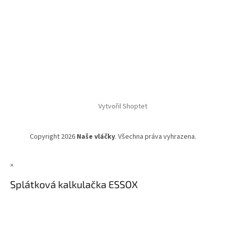
Vytvořil Shoptet
Copyright 2026
Naše vláčky
. Všechna práva vyhrazena.
×
Splátková kalkulačka ESSOX