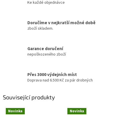
Ke každé objednávce
Doručíme v nejkratší možné době
zboží skladem.
Garance doručení
nepoškozeného zboží
Přes 3000 výdejních míst
Doprava nad 6.500 Kč za pár drobných
Související produkty
Novinka
Novinka