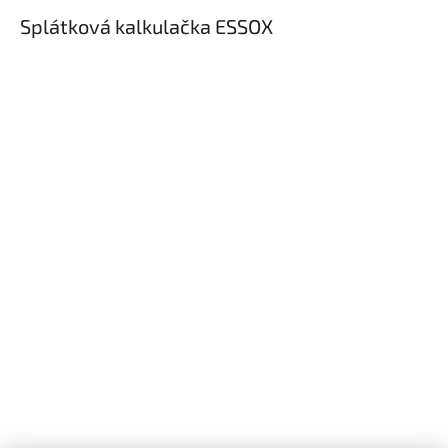
Splátková kalkulačka ESSOX