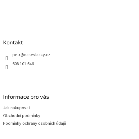
Kontakt
petr
@
nasevlacky.cz
608 101 646
Informace pro vás
Jak nakupovat
Obchodní podmínky
Podmínky ochrany osobních údajů