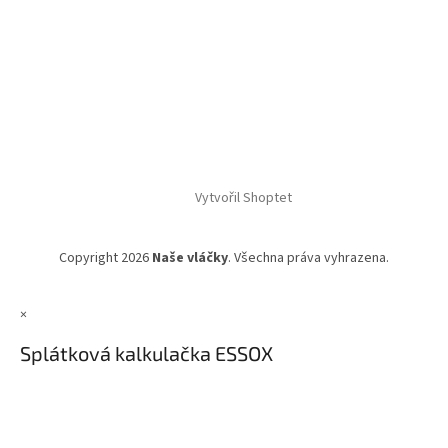
Vytvořil Shoptet
Copyright 2026
Naše vláčky
. Všechna práva vyhrazena.
×
Splátková kalkulačka ESSOX