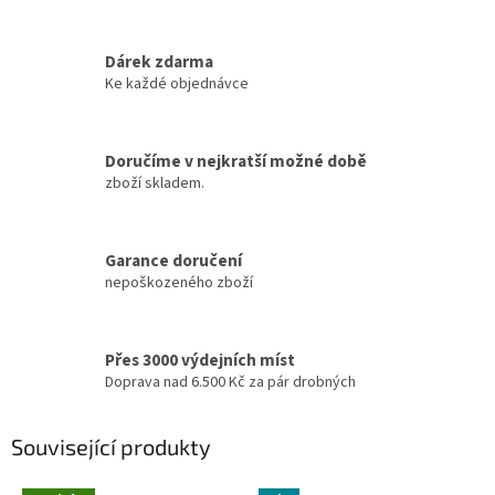
Dárek zdarma
Ke každé objednávce
Doručíme v nejkratší možné době
zboží skladem.
Garance doručení
nepoškozeného zboží
Přes 3000 výdejních míst
Doprava nad 6.500 Kč za pár drobných
Související produkty