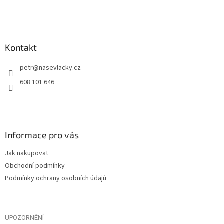
Kontakt
petr
@
nasevlacky.cz
608 101 646
Informace pro vás
Jak nakupovat
Obchodní podmínky
Podmínky ochrany osobních údajů
UPOZORNĚNÍ