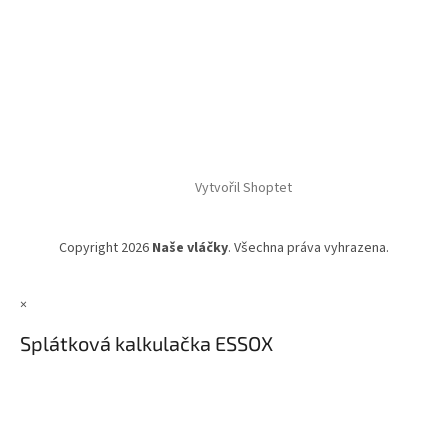
Vytvořil Shoptet
Copyright 2026
Naše vláčky
. Všechna práva vyhrazena.
×
Splátková kalkulačka ESSOX