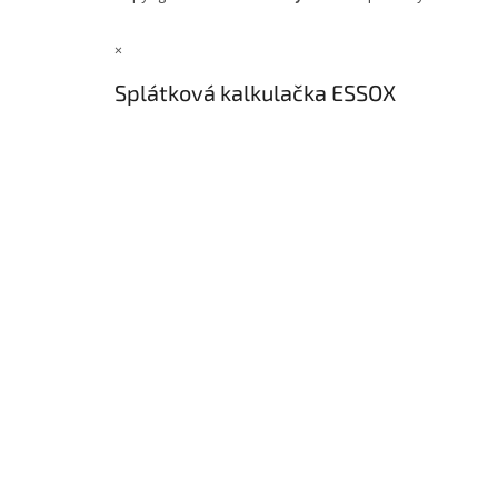
×
Splátková kalkulačka ESSOX