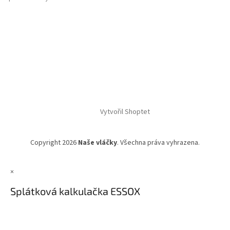
Vytvořil Shoptet
Copyright 2026
Naše vláčky
. Všechna práva vyhrazena.
×
Splátková kalkulačka ESSOX