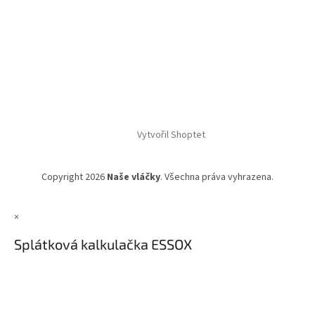
Vytvořil Shoptet
Copyright 2026
Naše vláčky
. Všechna práva vyhrazena.
×
Splátková kalkulačka ESSOX