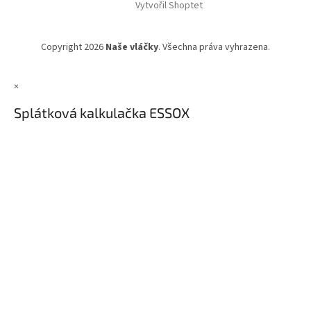
Vytvořil Shoptet
Copyright 2026
Naše vláčky
. Všechna práva vyhrazena.
×
Splátková kalkulačka ESSOX