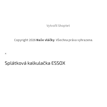
Vytvořil Shoptet
Copyright 2026
Naše vláčky
. Všechna práva vyhrazena.
×
Splátková kalkulačka ESSOX