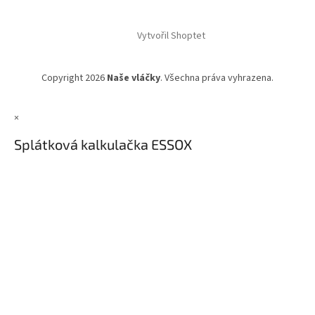
Vytvořil Shoptet
Copyright 2026
Naše vláčky
. Všechna práva vyhrazena.
×
Splátková kalkulačka ESSOX