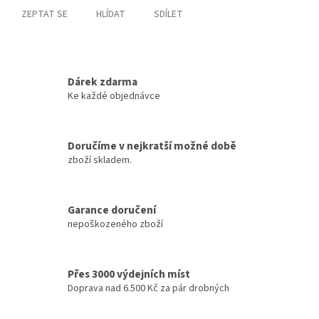
ZEPTAT SE
HLÍDAT
SDÍLET
Dárek zdarma
Ke každé objednávce
Doručíme v nejkratší možné době
zboží skladem.
Garance doručení
nepoškozeného zboží
Přes 3000 výdejních míst
Doprava nad 6.500 Kč za pár drobných