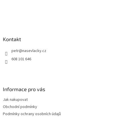
Kontakt
petr
@
nasevlacky.cz
608 101 646
Informace pro vás
Jak nakupovat
Obchodní podmínky
Podmínky ochrany osobních údajů