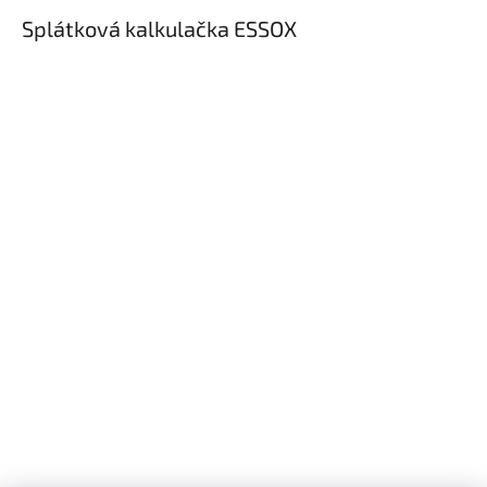
Splátková kalkulačka ESSOX