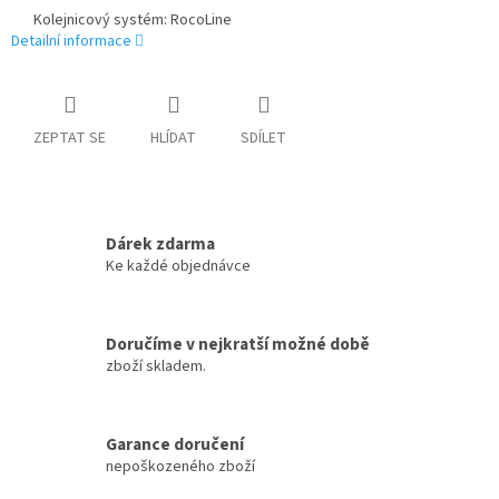
Kolejnicový systém: RocoLine
Detailní informace
ZEPTAT SE
HLÍDAT
SDÍLET
Dárek zdarma
Ke každé objednávce
Doručíme v nejkratší možné době
zboží skladem.
Garance doručení
nepoškozeného zboží