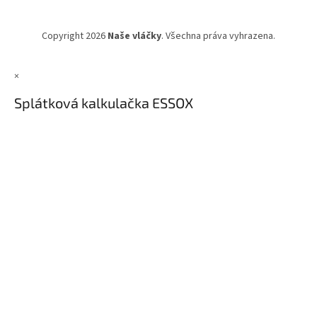
Copyright 2026
Naše vláčky
. Všechna práva vyhrazena.
×
Splátková kalkulačka ESSOX