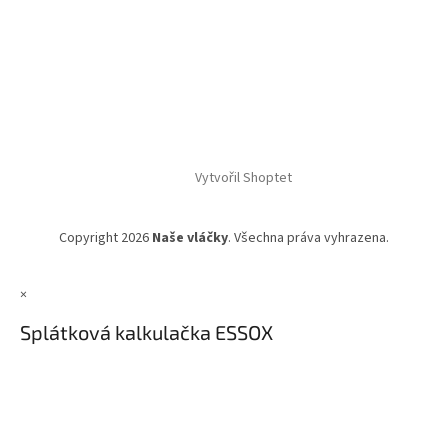
Vytvořil Shoptet
Copyright 2026
Naše vláčky
. Všechna práva vyhrazena.
×
Splátková kalkulačka ESSOX