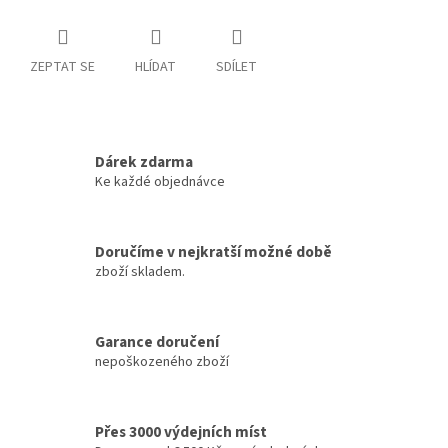
ZEPTAT SE
HLÍDAT
SDÍLET
Dárek zdarma
Ke každé objednávce
Doručíme v nejkratší možné době
zboží skladem.
Garance doručení
nepoškozeného zboží
Přes 3000 výdejních míst