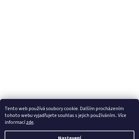
Tento web používá soubory cookie. Dalším procházením
tohoto webu vyjadřujete souhlas s jejich používáním.. Více
informací
zde
.
Nastavení