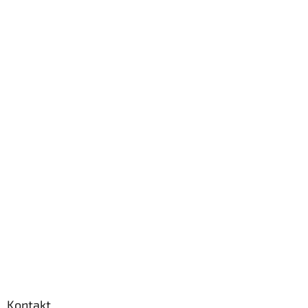
Kontakt