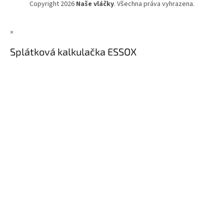
Copyright 2026
Naše vláčky
. Všechna práva vyhrazena.
×
Splátková kalkulačka ESSOX