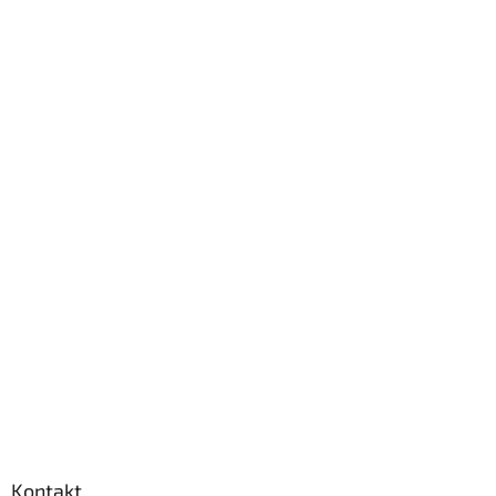
Kontakt