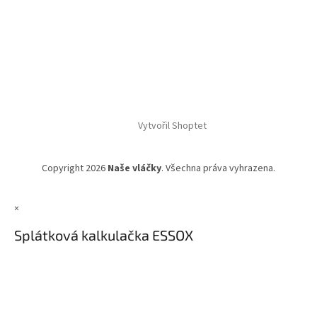
Vytvořil Shoptet
Copyright 2026
Naše vláčky
. Všechna práva vyhrazena.
×
Splátková kalkulačka ESSOX