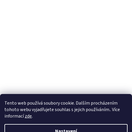
Tento web používá soubory cookie. Dalším procházením
tohoto webu vyjadřujete souhlas s jejich používáním.. Více
informací
zde
.
Nastavení