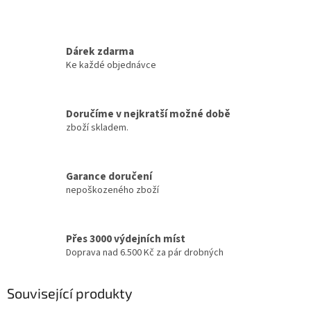
Dárek zdarma
Ke každé objednávce
Doručíme v nejkratší možné době
zboží skladem.
Garance doručení
nepoškozeného zboží
Přes 3000 výdejních míst
Doprava nad 6.500 Kč za pár drobných
Související produkty