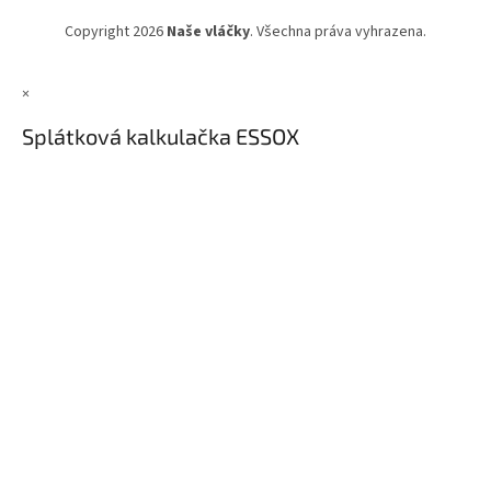
Copyright 2026
Naše vláčky
. Všechna práva vyhrazena.
×
Splátková kalkulačka ESSOX