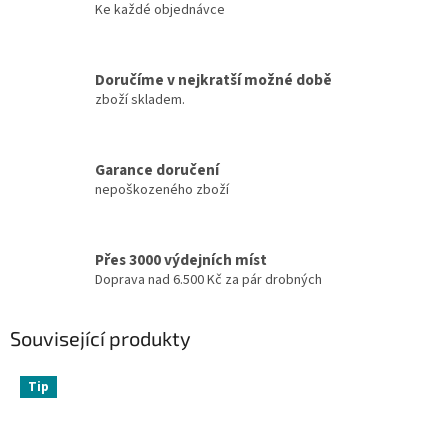
Ke každé objednávce
Doručíme v nejkratší možné době
zboží skladem.
Garance doručení
nepoškozeného zboží
Přes 3000 výdejních míst
Doprava nad 6.500 Kč za pár drobných
Související produkty
Tip