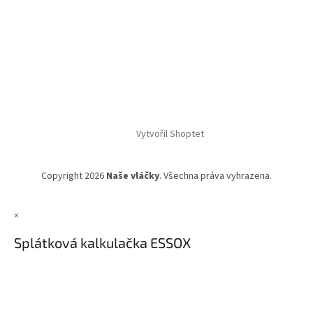
Vytvořil Shoptet
Copyright 2026
Naše vláčky
. Všechna práva vyhrazena.
×
Splátková kalkulačka ESSOX