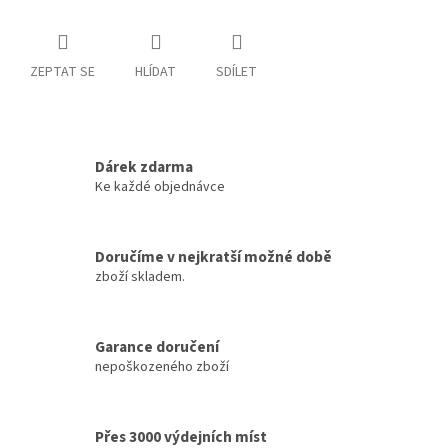
ZEPTAT SE
HLÍDAT
SDÍLET
Dárek zdarma
Ke každé objednávce
Doručíme v nejkratší možné době
zboží skladem.
Garance doručení
nepoškozeného zboží
Přes 3000 výdejních míst