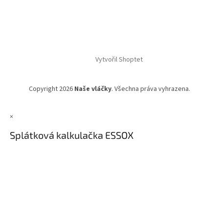
Vytvořil Shoptet
Copyright 2026
Naše vláčky
. Všechna práva vyhrazena.
×
Splátková kalkulačka ESSOX