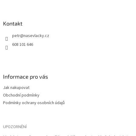
Kontakt
petr
@
nasevlacky.cz
608 101 646
Informace pro vás
Jak nakupovat
Obchodní podmínky
Podmínky ochrany osobních údajů
UPOZORNĚNÍ