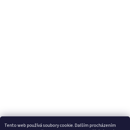
Tento web používá soubory cookie. Dalším procházením