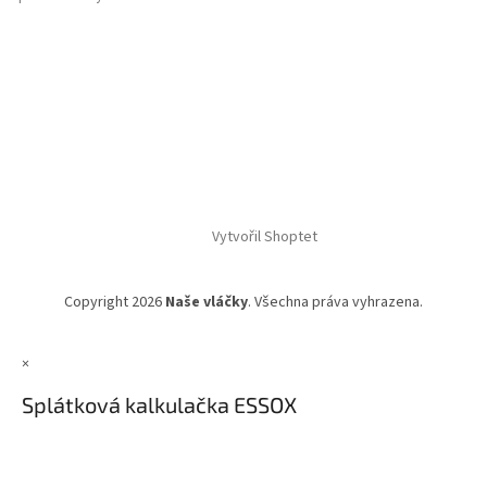
Vytvořil Shoptet
Copyright 2026
Naše vláčky
. Všechna práva vyhrazena.
×
Splátková kalkulačka ESSOX