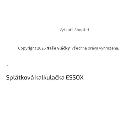
Vytvořil Shoptet
Copyright 2026
Naše vláčky
. Všechna práva vyhrazena.
×
Splátková kalkulačka ESSOX