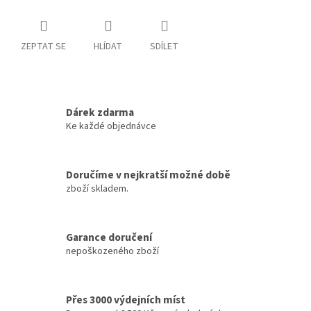
ZEPTAT SE
HLÍDAT
SDÍLET
Dárek zdarma
Ke každé objednávce
Doručíme v nejkratší možné době
zboží skladem.
Garance doručení
nepoškozeného zboží
Přes 3000 výdejních míst