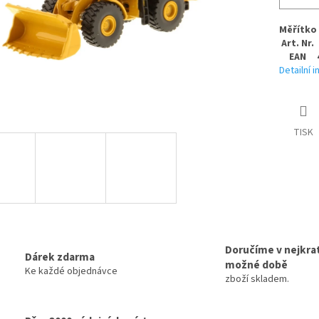
Měřítko
Art. Nr.
EAN
Detailní 
TISK
Doručíme v nejkrat
Dárek zdarma
možné době
Ke každé objednávce
zboží skladem.