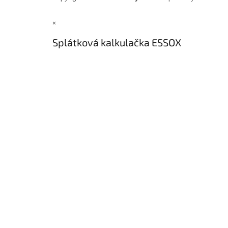
×
Splátková kalkulačka ESSOX