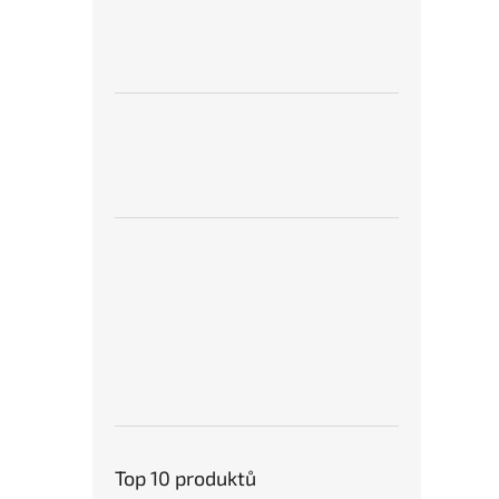
Top 10 produktů