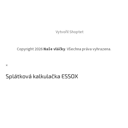
Vytvořil Shoptet
Copyright 2026
Naše vláčky
. Všechna práva vyhrazena.
×
Splátková kalkulačka ESSOX