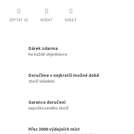
ZEPTAT SE
HLÍDAT
SDÍLET
Dárek zdarma
Ke každé objednávce
Doručíme v nejkratší možné době
zboží skladem.
Garance doručení
nepoškozeného zboží
Přes 3000 výdejních míst