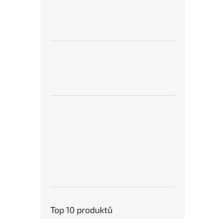
Top 10 produktů