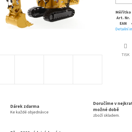
Měřítko
Art. Nr.
EAN
Detailní 
TISK
Doručíme v nejkrat
Dárek zdarma
možné době
Ke každé objednávce
zboží skladem.