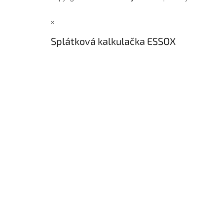
×
Splátková kalkulačka ESSOX