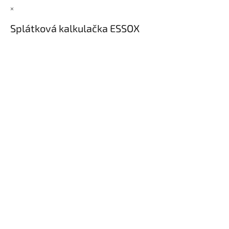
×
Splátková kalkulačka ESSOX