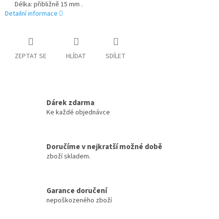
Délka: přibližně 15 mm .
Detailní informace
ZEPTAT SE
HLÍDAT
SDÍLET
Dárek zdarma
Ke každé objednávce
Doručíme v nejkratší možné době
zboží skladem.
Garance doručení
nepoškozeného zboží