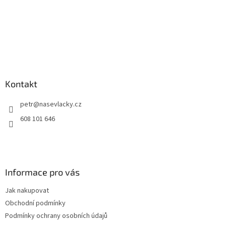
Kontakt
petr
@
nasevlacky.cz
608 101 646
Informace pro vás
Jak nakupovat
Obchodní podmínky
Podmínky ochrany osobních údajů