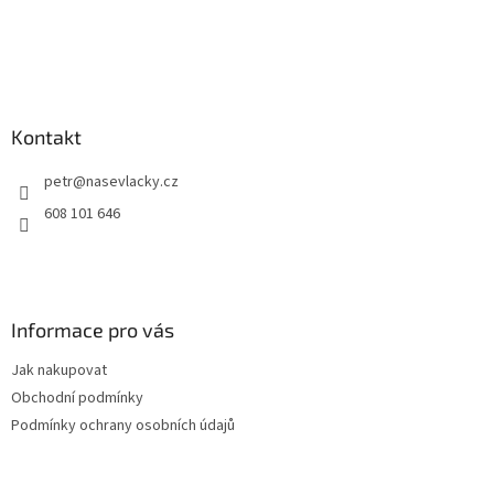
Kontakt
petr
@
nasevlacky.cz
608 101 646
Informace pro vás
Jak nakupovat
Obchodní podmínky
Podmínky ochrany osobních údajů