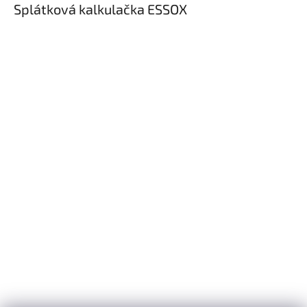
Splátková kalkulačka ESSOX