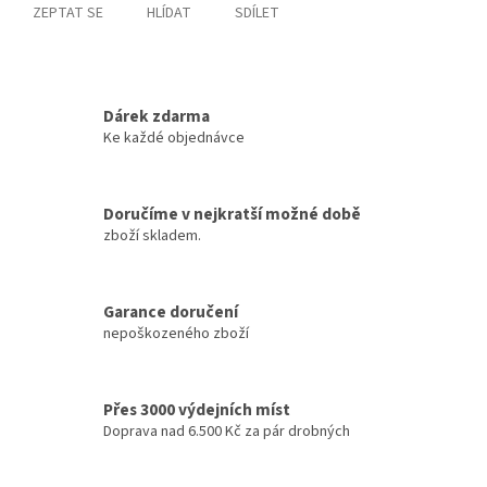
ZEPTAT SE
HLÍDAT
SDÍLET
Dárek zdarma
Ke každé objednávce
Doručíme v nejkratší možné době
zboží skladem.
Garance doručení
nepoškozeného zboží
Přes 3000 výdejních míst
Doprava nad 6.500 Kč za pár drobných