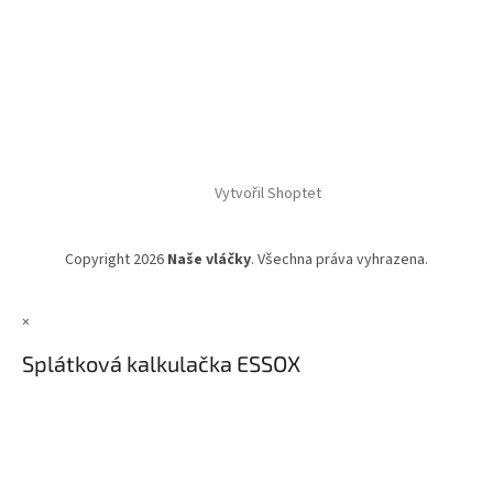
Vytvořil Shoptet
Copyright 2026
Naše vláčky
. Všechna práva vyhrazena.
×
Splátková kalkulačka ESSOX