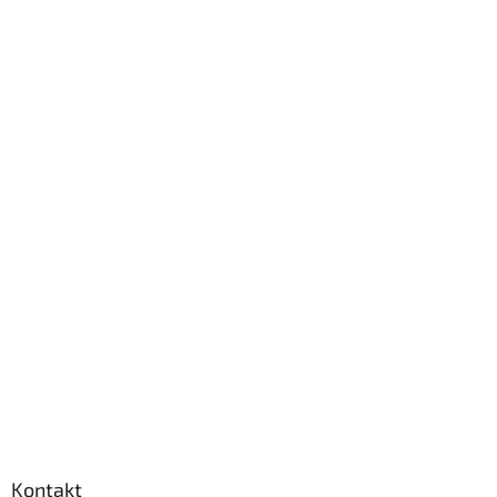
Kontakt