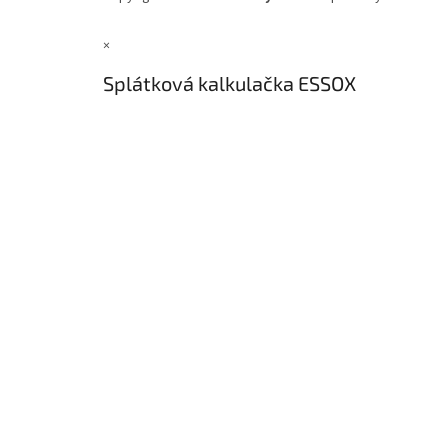
×
Splátková kalkulačka ESSOX