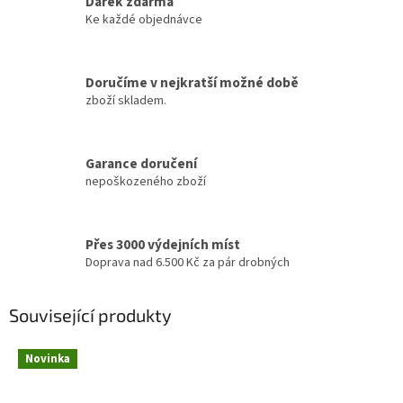
Dárek zdarma
Ke každé objednávce
Doručíme v nejkratší možné době
zboží skladem.
Garance doručení
nepoškozeného zboží
Přes 3000 výdejních míst
Doprava nad 6.500 Kč za pár drobných
Související produkty
Novinka