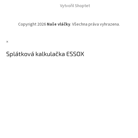
Vytvořil Shoptet
Copyright 2026
Naše vláčky
. Všechna práva vyhrazena.
×
Splátková kalkulačka ESSOX