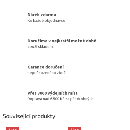
Dárek zdarma
Ke každé objednávce
Doručíme v nejkratší možné době
zboží skladem.
Garance doručení
nepoškozeného zboží
Přes 3000 výdejních míst
Doprava nad 6.500 Kč za pár drobných
Související produkty
Akce
Akce