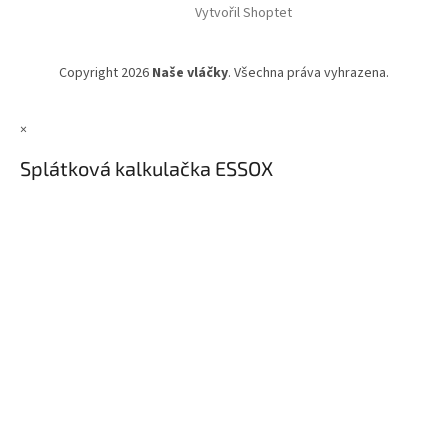
Vytvořil Shoptet
Copyright 2026
Naše vláčky
. Všechna práva vyhrazena.
×
Splátková kalkulačka ESSOX