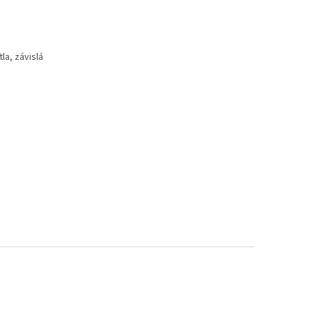
la, závislá