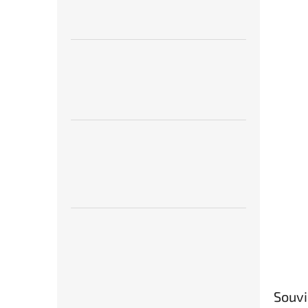
Souvi