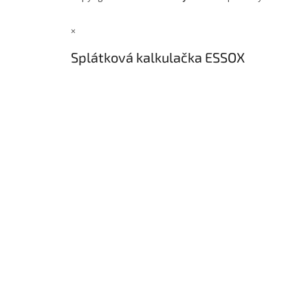
×
Splátková kalkulačka ESSOX